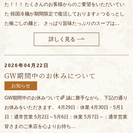
た！！！ たくさんのお客様からのご要望をいただいてい
た 韓国冷麺が期間限定で復活しております♫ つるっとし
た喉ごしの麺と、 さっぱり旨味たっぷりのスープは…
詳しく見る
2026年04月22日
GW期間中のお休みについて
お知らせ
GW期間中のお休みついて🌈 誠に勝手ながら、下記の通り
お休みをいただきます。 4月29日：休業 4月30日・5月1
日：通常営業 5月2日～5月6日：休業 5月7日～：通常営業
皆さまのご来店を心よりお待ち…